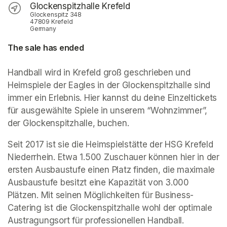
Glockenspitzhalle Krefeld
Glockenspitz 348
47809 Krefeld
Germany
The sale has ended
Handball wird in Krefeld groß geschrieben und 
Heimspiele der Eagles in der Glockenspitzhalle sind 
immer ein Erlebnis. Hier kannst du deine Einzeltickets 
für ausgewählte Spiele in unserem “Wohnzimmer”, 
der Glockenspitzhalle, buchen.
Seit 2017 ist sie die Heimspielstätte der HSG Krefeld 
Niederrhein. Etwa 1.500 Zuschauer können hier in der 
ersten Ausbaustufe einen Platz finden, die maximale 
Ausbaustufe besitzt eine Kapazität von 3.000 
Plätzen. Mit seinen Möglichkeiten für Business-
Catering ist die Glockenspitzhalle wohl der optimale 
Austragungsort für professionellen Handball.