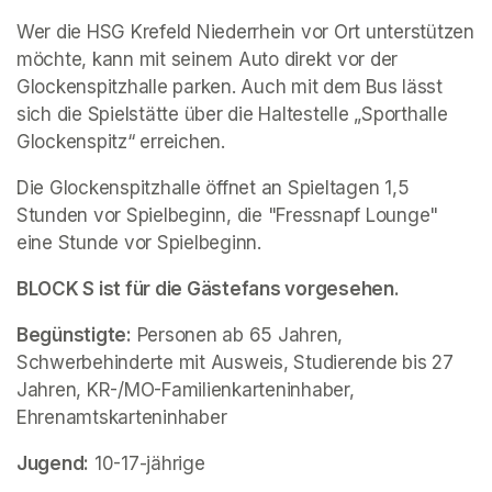
Wer die HSG Krefeld Niederrhein vor Ort unterstützen 
möchte, kann mit seinem Auto direkt vor der 
Glockenspitzhalle parken. Auch mit dem Bus lässt 
sich die Spielstätte über die Haltestelle „Sporthalle 
Glockenspitz“ erreichen.
Die Glockenspitzhalle öffnet an Spieltagen 1,5 
Stunden vor Spielbeginn, die "Fressnapf Lounge" 
eine Stunde vor Spielbeginn.
BLOCK S ist für die Gästefans vorgesehen.
Begünstigte:
 Personen ab 65 Jahren, 
Schwerbehinderte mit Ausweis, Studierende bis 27 
Jahren, KR-/MO-Familienkarteninhaber, 
Ehrenamtskarteninhaber
Jugend:
 10-17-jährige