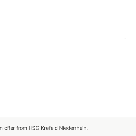
n offer from HSG Krefeld Niederrhein.