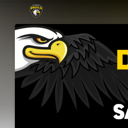
Skip header