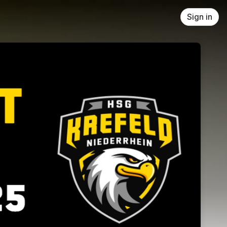
Sign in